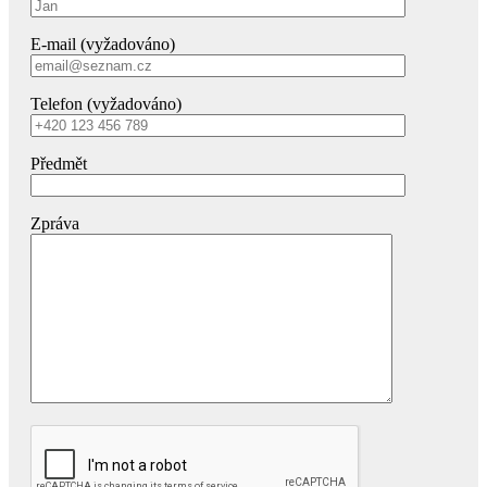
E-mail (vyžadováno)
Telefon (vyžadováno)
Předmět
Zpráva