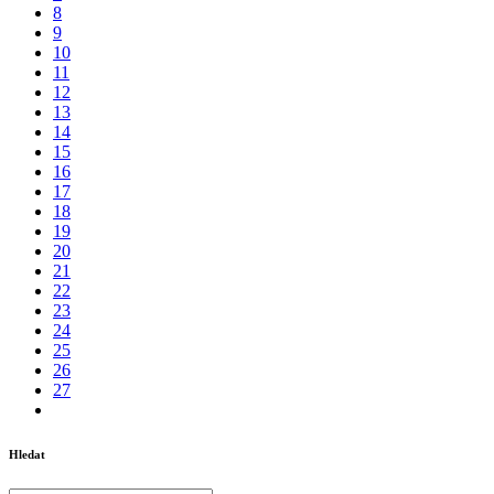
8
9
10
11
12
13
14
15
16
17
18
19
20
21
22
23
24
25
26
27
Hledat