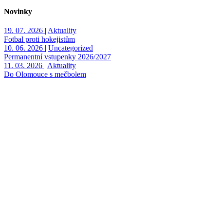
Novinky
19. 07. 2026
|
Aktuality
Fotbal proti hokejistům
10. 06. 2026
|
Uncategorized
Permanentní vstupenky 2026/2027
11. 03. 2026
|
Aktuality
Do Olomouce s mečbolem